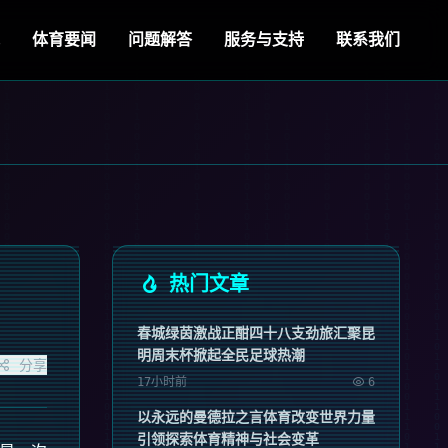
体育要闻
问题解答
服务与支持
联系我们
热门文章
春城绿茵激战正酣四十八支劲旅汇聚昆
明周末杯掀起全民足球热潮
分享
17小时前
6
以永远的曼德拉之言体育改变世界力量
引领探索体育精神与社会变革