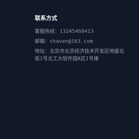
联系方式
客服热线：13245468413
邮箱：shaven@163.com
地址：北京市北京经济技术开发区地盛北
街1号北工大软件园A区1号楼