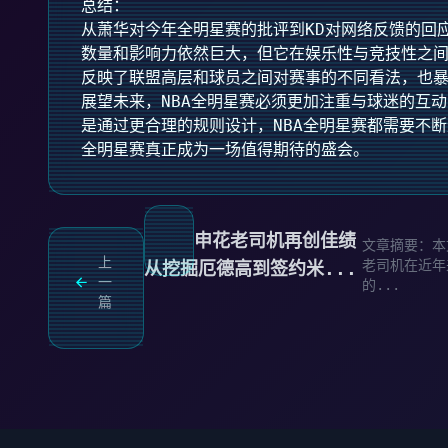
总结：
从萧华对今年全明星赛的批评到KD对网络反馈的回
数量和影响力依然巨大，但它在娱乐性与竞技性之间
反映了联盟高层和球员之间对赛事的不同看法，也
展望未来，NBA全明星赛必须更加注重与球迷的互
是通过更合理的规则设计，NBA全明星赛都需要不
全明星赛真正成为一场值得期待的盛会。
申花老司机再创佳绩
文章摘要：本
上
老司机在近年
从挖掘厄德高到签约米...
一
的...
篇