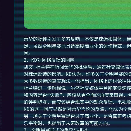
萧华的批评引发了多方反响，不仅是球迷和媒体，
足，虽然全明星赛已具备高度商业化的运作模式，但
因。
2、KD对网络反馈的回应
凯文·杜兰特在听闻萧华的批评后，通过社交媒体表
对球迷反馈的影响。KD认为，许多关于全明星赛的
大多数球迷的真实想法。他指出，网络上的讨论往
杜兰特进一步解释说，虽然社交媒体平台能够快速
和内容是否“失败”，应该从更全面的角度来审视，
的评判标准，而应该结合现实中的观众反馈、电视
KD的这一回应显然是对萧华言论的反驳，他认为全
另一场关于全明星赛是否过于商业化、是否真正考虑
乐平衡时，也提出了未来改革的可能方向。
3、全明星赛形式的争议与挑战