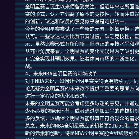
全明星赛自诞生以来便备受关注，但近年来它所面
赛的形式，认为它偏离了原本的竞技性，转而注重
的创新，球迷和球员的意见似乎总是难以统一。
今年的全明星赛尝试了一些新的元素，例如更换了
认可。一些球迷认为比赛节奏过慢，缺乏竞技性，
示，虽然比赛形式有所创新，但真正的竞技水平和
从商业角度来看，全明星赛的变化无疑是为了吸引
有完全实现其预期效果。随着体育市场的不断变化，
战。
4、未来NBA全明星赛的可能改革
对于NBA来说，如何让全明星赛变得更有吸引力，
论无疑为全明星赛的未来改革提供了重要的思考方
进行一定程度的优化和改进。
未来的全明星赛可能会考虑更多球迷的意见，并通
少不必要的娱乐环节，或者通过更加公平的选拔机制
多的反馈，以确保全明星赛能够真正符合观众的需
总之，未来的NBA全明星赛应该朝着更加多元化、
新的元素和创新，将是NBA全明星赛能否继续吸引